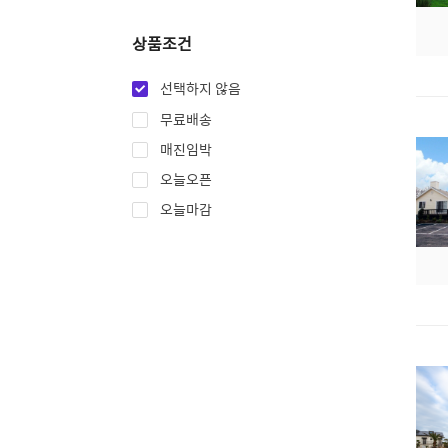
상품조건
선택하지 않음
무료배송
매진임박
오늘오픈
오늘마감