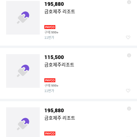
195,880
금호제주 리조트
구매
999+
11번가
115,500
금호제주리조트
구매
999+
11번가
195,880
금호제주 리조트