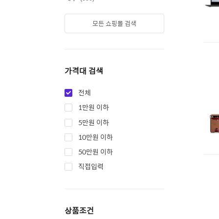
모든 쇼핑몰 검색
가격대 검색
전체
1만원 이하
5만원 이하
10만원 이하
50만원 이하
직접입력
상품조건