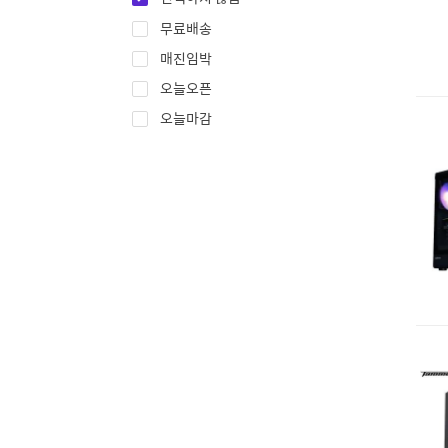
무료배송
매진임박
오늘오픈
오늘마감